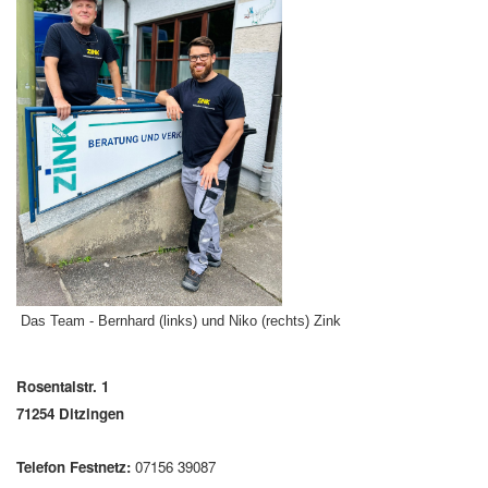
Das Team - Bernhard (links) und Niko (rechts) Zink
Rosentalstr. 1
71254 Ditzingen
Telefon Festnetz:
07156 39087