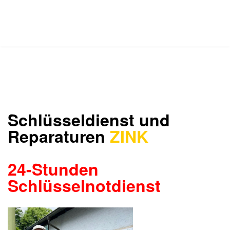
Schlüsseldienst und
Reparaturen
ZINK
24-Stunden
Schlüsselnotdienst